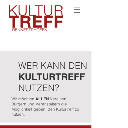
WER KANN DEN
KULTURTREFF
NUTZEN?
Wir möchten
Vereinen,
ALLEN
Bürgern und Veranstaltern die
Möglichkeit geben, den Kulturtreff zu
nutzen.