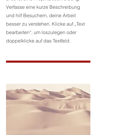
Verfasse eine kurze Beschreibung
und hilf Besuchern, deine Arbeit
besser zu verstehen. Klicke auf „Text
bearbeiten“, um loszulegen oder
doppelklicke auf das Textfeld.