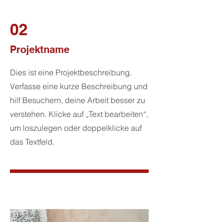
02
Projektname
Dies ist eine Projektbeschreibung.
Verfasse eine kurze Beschreibung und
hilf Besuchern, deine Arbeit besser zu
verstehen. Klicke auf „Text bearbeiten“,
um loszulegen oder doppelklicke auf
das Textfeld.